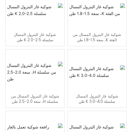
اتصل بنا
شوكية غاز البترول المسال من
شوكية غاز البترول المسال
الفئة K، سعة 1.5-1.8 طن
سلسلة K 2.0-2.5 طن
شوكية غاز البترول المسال
شوكية غاز البترول المسال من
سلسلة K 3.0-4.0 طن
سلسلة H، سعة 2.0-2.5 طن