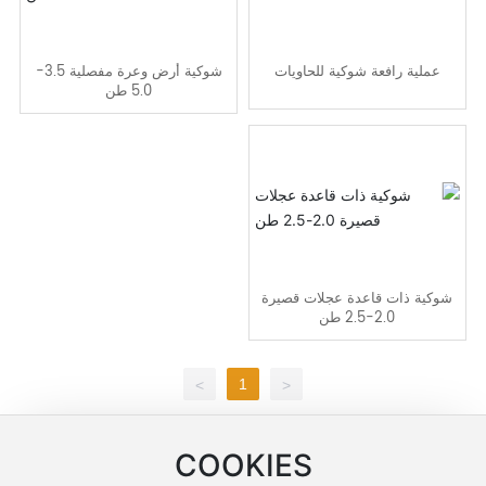
عملية رافعة شوكية للحاويات
شوكية أرض وعرة مفصلية 3.5-
5.0 طن
شوكية ذات قاعدة عجلات قصيرة
2.0-2.5 طن
1
>
<
اتصل بنا
COOKIES