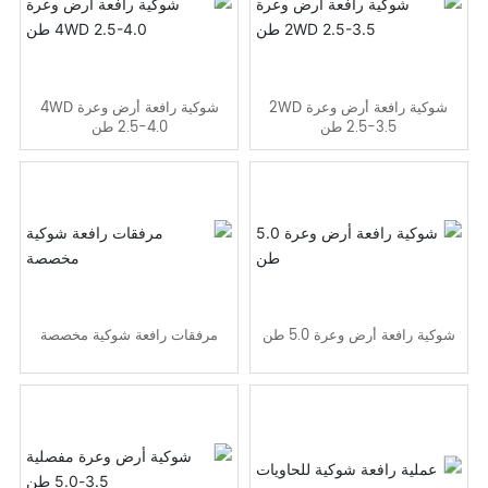
اتصل بنا
شوكية رافعة أرض وعرة 2WD
شوكية رافعة أرض وعرة 4WD
2.5-3.5 طن
2.5-4.0 طن
شوكية رافعة أرض وعرة 5.0 طن
مرفقات رافعة شوكية مخصصة