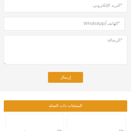
إرسال
المنتجات ذات الصلة